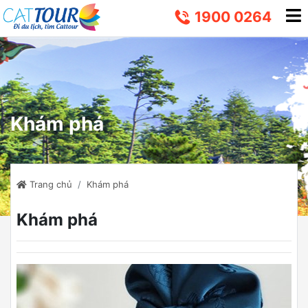
1900 0264
Khám phá
Trang chủ
Khám phá
Khám phá