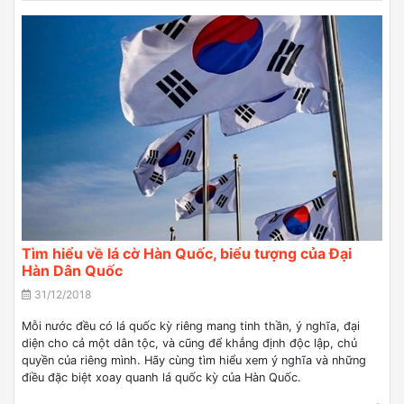
Tìm hiểu về lá cờ Hàn Quốc, biểu tượng của Đại
Hàn Dân Quốc
31/12/2018
Mỗi nước đều có lá quốc kỳ riêng mang tinh thần, ý nghĩa, đại
diện cho cả một dân tộc, và cũng để khẳng định độc lập, chủ
quyền của riêng mình. Hãy cùng tìm hiểu xem ý nghĩa và những
điều đặc biệt xoay quanh lá quốc kỳ của Hàn Quốc.