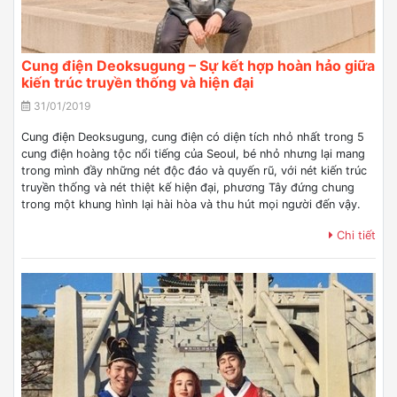
Cung điện Deoksugung – Sự kết hợp hoàn hảo giữa
kiến trúc truyền thống và hiện đại
31/01/2019
Cung điện Deoksugung, cung điện có diện tích nhỏ nhất trong 5
cung điện hoàng tộc nổi tiếng của Seoul, bé nhỏ nhưng lại mang
trong mình đầy những nét độc đáo và quyến rũ, với nét kiến trúc
truyền thống và nét thiệt kế hiện đại, phương Tây đứng chung
trong một khung hình lại hài hòa và thu hút mọi người đến vậy.
Chi tiết