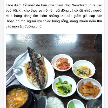
Thời điểm tốt nhất để bạn ghé thăm chợ Namdaemun là vào
buổi tối, khi chợ thực sự trở nên sôi động và có rất nhiều người
mua hàng đang tìm kiếm những ưu đãi, giảm giá sập sàn
hoặc những người với chiếc bụng rỗng, đang muốn nếm thử
các món ăn đường phố.