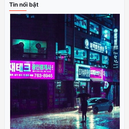
Tin nổi bật