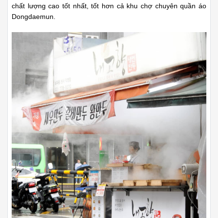
chất lượng cao tốt nhất, tốt hơn cả khu chợ chuyên quần áo
Dongdaemun.