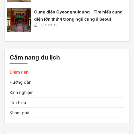
Cung điện Gyeonghuigung – Tìm hiểu cung
điện lớn thứ 4 trong ngũ cung ở Seoul
31/01/2019
Cẩm nang du lịch
Điểm đến
Hướng dẫn
Kinh nghiệm
Tìm hiểu
Khám phá