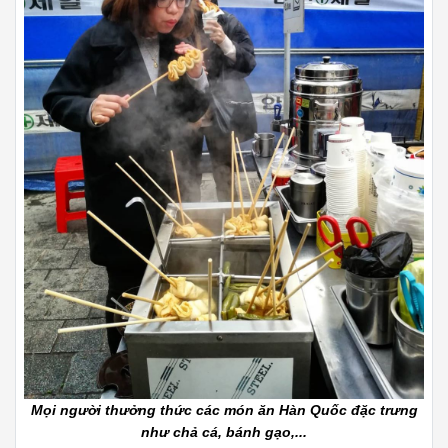
Mọi người thưởng thức các món ăn Hàn Quốc đặc trưng
như chả cá, bánh gạo,...