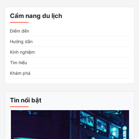
Cẩm nang du lịch
Điểm đến
Hướng dẫn
Kinh nghiệm
Tìm hiểu
Khám phá
Tin nổi bật