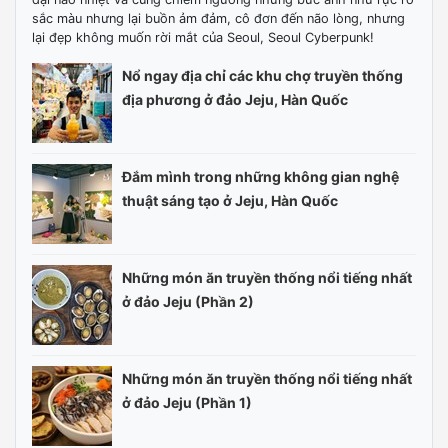
sắc màu nhưng lại buồn ảm đảm, cô đơn đến não lòng, nhưng
lại đẹp không muốn rời mắt của Seoul, Seoul Cyberpunk!
Nổ ngay địa chỉ các khu chợ truyền thống
địa phương ở đảo Jeju, Hàn Quốc
Đắm mình trong những không gian nghệ
thuật sáng tạo ở Jeju, Hàn Quốc
Những món ăn truyền thống nổi tiếng nhất
ở đảo Jeju (Phần 2)
Những món ăn truyền thống nổi tiếng nhất
ở đảo Jeju (Phần 1)