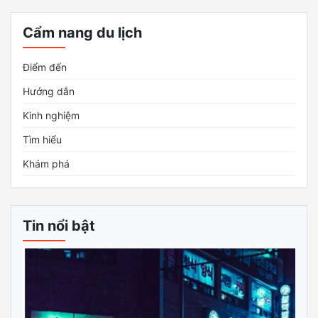
Cẩm nang du lịch
Điểm đến
Hướng dẫn
Kinh nghiệm
Tìm hiểu
Khám phá
Tin nổi bật