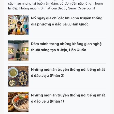
sắc màu nhưng lại buồn ảm đảm, cô đơn đến não lòng, nhưng
lại đẹp không muốn rời mắt của Seoul, Seoul Cyberpunk!
Nổ ngay địa chỉ các khu chợ truyền thống
địa phương ở đảo Jeju, Hàn Quốc
Đắm mình trong những không gian nghệ
thuật sáng tạo ở Jeju, Hàn Quốc
Những món ăn truyền thống nổi tiếng nhất
ở đảo Jeju (Phần 2)
Những món ăn truyền thống nổi tiếng nhất
ở đảo Jeju (Phần 1)